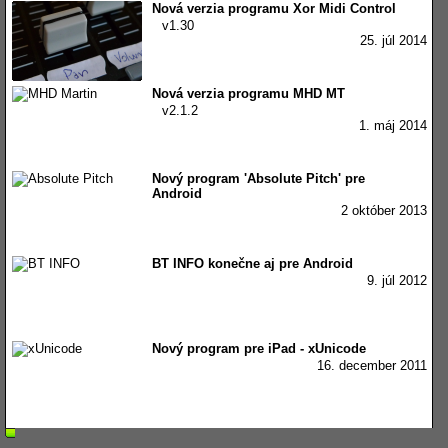
Nová verzia programu Xor Midi Control
v1.30
25. júl 2014
Nová verzia programu MHD MT
v2.1.2
1. máj 2014
Nový program 'Absolute Pitch' pre
Android
2 október 2013
BT INFO konečne aj pre Android
9. júl 2012
Nový program pre iPad - xUnicode
16. december 2011