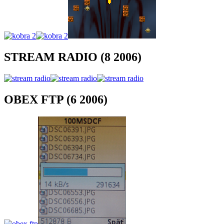
STREAM RADIO (8 2006)
OBEX FTP (6 2006)