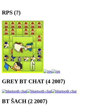
RPS (?)
GREY BT CHAT (4 2007)
BT ŠACH (2 2007)