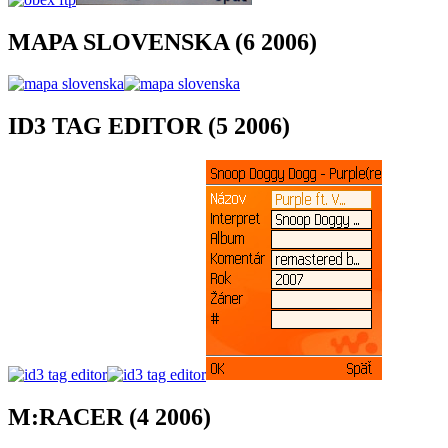
MAPA SLOVENSKA (6 2006)
ID3 TAG EDITOR (5 2006)
M:RACER (4 2006)