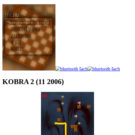
KOBRA 2 (11 2006)