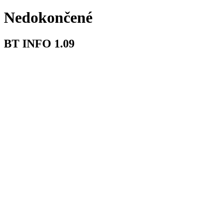
Nedokončené
BT INFO 1.09