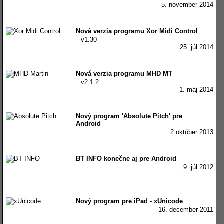
5. november 2014
Nová verzia programu Xor Midi Control
v1.30
25. júl 2014
Nová verzia programu MHD MT
v2.1.2
1. máj 2014
Nový program 'Absolute Pitch' pre
Android
2 október 2013
BT INFO konečne aj pre Android
9. júl 2012
Nový program pre iPad - xUnicode
16. december 2011